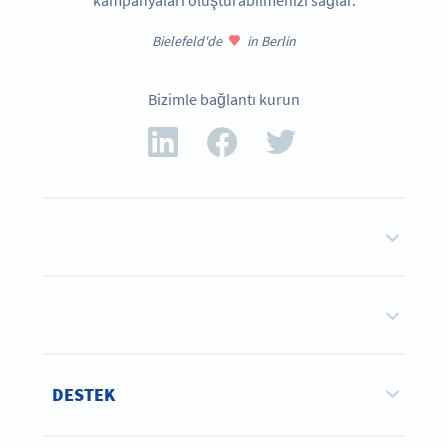
Bielefeld'de
in Berlin
Bizimle bağlantı kurun
DESTEK