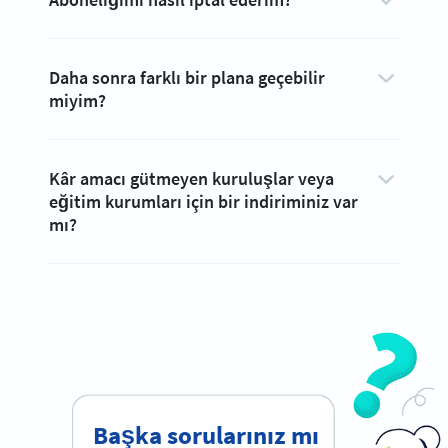
Daha sonra farklı bir plana geçebilir
miyim?
Kâr amacı gütmeyen kuruluşlar veya
eğitim kurumları için bir indiriminiz var
mı?
Başka sorularınız mı